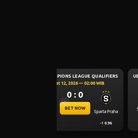
7/8/2026
6/8/2026
UEFA CHAMPIONS LEAGUE QUALIF
August 11, 2026 — 22:59 WIB
0 : 0
Previous
BET NOW
Union 
Bodo Glimt
Gill
0.75
0.82
-0.75