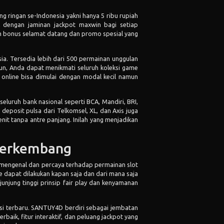
 ringan se-Indonesia yakni hanya 5 ribu rupiah
 dengan jaminan jackpot maxwin bagi setiap
h bonus selamat datang dan promo spesial yang
ia. Tersedia lebih dari 500 permainan unggulan
kun, Anda dapat menikmati seluruh koleksi game
online bisa dimulai dengan modal kecil namun
uruh bank nasional seperti BCA, Mandiri, BRI,
posit pulsa dari Telkomsel, XL, dan Axis juga
it tanpa antre panjang. Inilah yang menjadikan
 Berkembang
in mengenal dan percaya terhadap permainan slot
 dapat dilakukan kapan saja dan dari mana saja
njung tinggi prinsip fair play dan kenyamanan
si terbaru. SANTUY4D berdiri sebagai jembatan
baik, fitur interaktif, dan peluang jackpot yang