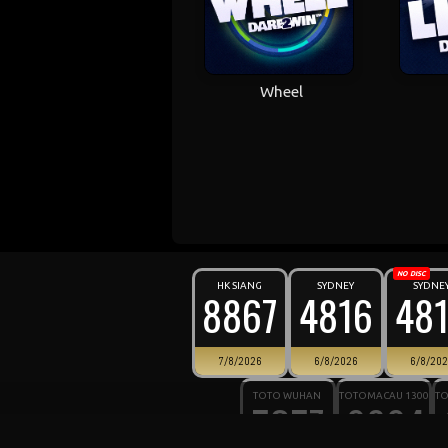
Wheel
NO DISC
HK SIANG
SYDNEY
SYDNE
8867
4816
48
7/8/2026
6/8/2026
6/8/20
TOTO WUHAN
TOTOMACAU 1300
T
5357
9894