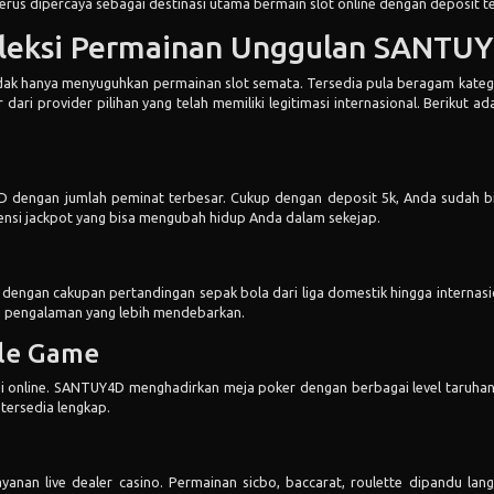
s dipercaya sebagai destinasi utama bermain slot online dengan deposit te
leksi Permainan Unggulan SANTU
dak hanya menyuguhkan permainan slot semata. Tersedia pula beragam kategori
ri provider pilihan yang telah memiliki legitimasi internasional. Berikut ad
dengan jumlah peminat terbesar. Cukup dengan deposit 5k, Anda sudah bis
nsi jackpot yang bisa mengubah hidup Anda dalam sekejap.
dengan cakupan pertandingan sepak bola dari liga domestik hingga internasi
n pengalaman yang lebih mendebarkan.
ble Game
udi online. SANTUY4D menghadirkan meja poker dengan berbagai level taruhan
 tersedia lengkap.
anan live dealer casino. Permainan sicbo, baccarat, roulette dipandu lang