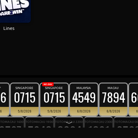
Lines
NO DISC
Y
SINGAPORE
SINGAPORE
MALAYSIA
MACAU
16
0715
0715
4549
7894
6
26
5/8/2026
5/8/2026
6/8/2026
6/8/2026
6
OTOMACAU 1600
TOTOMACAU 1900
TOTOMACAU 2200
TOTOMACAU 2300
TOTOMACAU 0
0597
5843
3064
1391
652