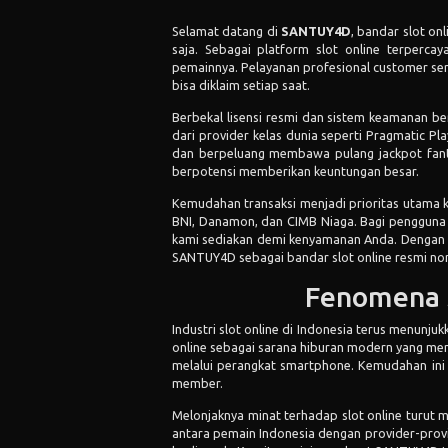
Selamat datang di
SANTUY4D
, bandar slot on
saja. Sebagai platform slot online terper
pemainnya. Pelayanan profesional customer se
bisa diklaim setiap saat.
Berbekal lisensi resmi dan sistem keamanan be
dari provider kelas dunia seperti Pragmatic P
dan berpeluang membawa pulang jackpot fanta
berpotensi memberikan keuntungan besar.
Kemudahan transaksi menjadi prioritas utama 
BNI, Danamon, dan CIMB Niaga. Bagi pengguna 
kami sediakan demi kenyamanan Anda. Dengan si
SANTUY4D sebagai bandar slot online resmi nom
Fenomena S
Industri slot online di Indonesia terus menunj
online sebagai sarana hiburan modern yang men
melalui perangkat smartphone. Kemudahan ini 
member.
Melonjaknya minat terhadap slot online turut
antara pemain Indonesia dengan provider-provide