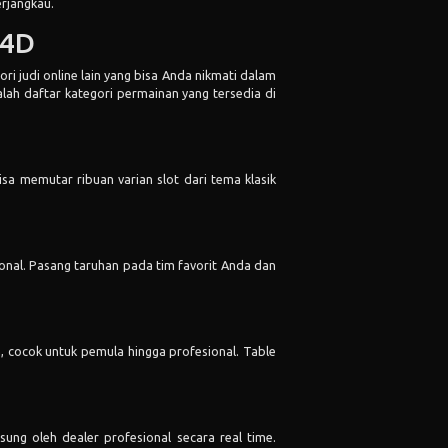
rjangkau.
Y4D
 judi online lain yang bisa Anda nikmati dalam
alah daftar kategori permainan yang tersedia di
a memutar ribuan varian slot dari tema klasik
onal. Pasang taruhan pada tim favorit Anda dan
, cocok untuk pemula hingga profesional. Table
sung oleh dealer profesional secara real time.