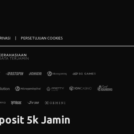
RIVASI
|
PERSETUJUAN COOKIES
posit 5k Jamin