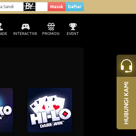
Selamat Datang Di SANTUY4D - motto kami sejak awal : ANTI BANNED/BLO
Masuk
Daftar
ADE
INTERACTIVE
PROMOSI
EVENT