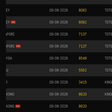
TOTOMACAU 1300
09-08-2026
7545
TOTOMACAU 1600
09-08-2026
0712
TOTOMACAU 1900
09-08-2026
9658
TOTOMACAU 2200
09-08-2026
3916
TOTOMACAU 2300
09-08-2026
8421
TOTOMACAU 0000
10-08-2026
7107
KINGKONG 05
09-08-2026
5165
KINGKONG 11
09-08-2026
1351