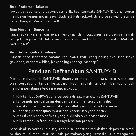
Budi Pratama - Jakarta
"Awalnya ragu karena deposit cuma 5k, tapi ternyata SANTUY4D benar-benar
membayar kemenangan saya. Sudah 3 kali jackpot dan proses withdrawnya
cepat banget. Recommended!"
Rina Marlina - Bandung
"Saya suka karena game-nya lengkap dan customer service-nya ramah
banget. Deposit 5k bikin saya bisa main santai tanpa khawatir. Makasih
SANTUY4D!"
Andi Firmansyah - Surabaya
"Sudah coba beberapa bandar, tapi SANTUY4D yang paling oke. Bonusnya
gak ribet, withdraw kilat, jackpot juga sering. Mantap!"
Panduan Daftar Akun SANTUY4D
Proses registrasi di SANTUY4D dirancang super sederhana agar siapa pun
bisa bergabung tanpa kesulitan. Ikuti langkah langkah berikut untuk
memulai perjalanan Anda menuju jackpot:
Klik tombol DAFTAR yang tersedia di halaman utama SANTUY4D
Isi formulir pendaftaran dengan data diri lengkap dan valid
Pastikan nomor rekening atau e-wallet yang didaftarkan benar
Centang persetujuan syarat dan ketentuan yang berlaku
Masukkan kode verifikasi yang dikirimkan ke nomor Anda
Klik tombol Daftar untuk menyelesaikan proses
Setelah akun berhasil dibuat, Anda bisa langsung melakukan deposit minimal
5k dan mulai menikmati seluruh permainan yang tersedia. Jika mengalami