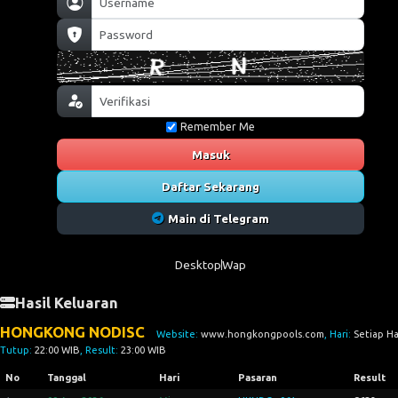
Remember Me
Masuk
Daftar Sekarang
Main di Telegram
Desktop
Wap
Hasil Keluaran
HONGKONG NODISC
Website:
www.hongkongpools.com
, Hari:
Setiap Ha
Tutup:
22:00 WIB
, Result:
23:00 WIB
No
Tanggal
Hari
Pasaran
Result