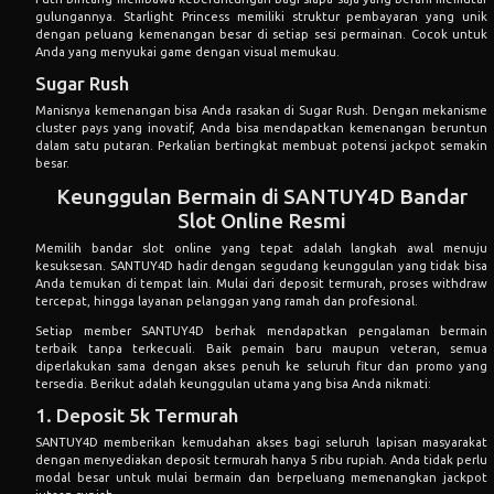
gulungannya. Starlight Princess memiliki struktur pembayaran yang unik
dengan peluang kemenangan besar di setiap sesi permainan. Cocok untuk
Anda yang menyukai game dengan visual memukau.
Sugar Rush
Manisnya kemenangan bisa Anda rasakan di Sugar Rush. Dengan mekanisme
cluster pays yang inovatif, Anda bisa mendapatkan kemenangan beruntun
dalam satu putaran. Perkalian bertingkat membuat potensi jackpot semakin
besar.
Keunggulan Bermain di SANTUY4D Bandar
Slot Online Resmi
Memilih bandar slot online yang tepat adalah langkah awal menuju
kesuksesan. SANTUY4D hadir dengan segudang keunggulan yang tidak bisa
Anda temukan di tempat lain. Mulai dari deposit termurah, proses withdraw
tercepat, hingga layanan pelanggan yang ramah dan profesional.
Setiap member SANTUY4D berhak mendapatkan pengalaman bermain
terbaik tanpa terkecuali. Baik pemain baru maupun veteran, semua
diperlakukan sama dengan akses penuh ke seluruh fitur dan promo yang
tersedia. Berikut adalah keunggulan utama yang bisa Anda nikmati:
1. Deposit 5k Termurah
SANTUY4D memberikan kemudahan akses bagi seluruh lapisan masyarakat
dengan menyediakan deposit termurah hanya 5 ribu rupiah. Anda tidak perlu
modal besar untuk mulai bermain dan berpeluang memenangkan jackpot