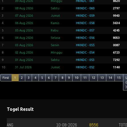
1
09 Aug 2026
Minggu
HKNDC - 061
8620
2
08 Aug 2026
Sabtu
HKNDC - 060
2797
3
07 Aug 2026
Jumat
HKNDC - 059
9943
4
06 Aug 2026
Kamis
HKNDC - 058
3634
5
05 Aug 2026
Rabu
HKNDC - 057
4245
6
04 Aug 2026
Selasa
HKNDC - 056
8053
7
03 Aug 2026
Senin
HKNDC - 055
0087
8
02 Aug 2026
Minggu
HKNDC - 054
6723
9
01 Aug 2026
Sabtu
HKNDC - 053
7292
10
31 Jul 2026
Jumat
HKNDC - 052
1140
First
1
2
3
4
5
6
7
8
9
10
11
12
13
14
15
(
)
Togel Result
TOTO WUHAN
10-08-2026
1155