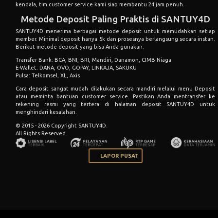
kendala, tim customer service kami siap membantu 24 jam penuh.
Metode Deposit Paling Praktis di SANTUY4D
SANTUY4D menerima berbagai metode deposit untuk memudahkan setiap
member. Minimal deposit hanya 5k dan prosesnya berlangsung secara instan.
Berikut metode deposit yang bisa Anda gunakan:
Transfer Bank: BCA, BNI, BRI, Mandiri, Danamon, CIMB Niaga
E-Wallet: DANA, OVO, GOPAY, LINKAJA, SAKUKU
Pulsa: Telkomsel, XL, Axis
Cara deposit sangat mudah dilakukan secara mandiri melalui menu Deposit
atau meminta bantuan customer service. Pastikan Anda mentransfer ke
rekening resmi yang tertera di halaman deposit SANTUY4D untuk
menghindari kesalahan.
© 2015 - 2026 Copyright SANTUY4D.
All Rights Reserved.
LAPOR PUSAT