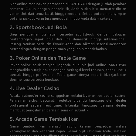
Slot online merupakan primadona di SANTUY4D dengan jumlah peminat
terbesar. Cukup dengan deposit 5k, Anda sudah bisa memutar ribuan
varian slot dari tema klasik hingga modern. Setiap putaran menyimpan
potensi jackpot yang bisa mengubah hidup Anda dalam sekejap.
2. Sportsbook Judi Bola
Bagi penggemar olahraga, tersedia sportsbook dengan cakupan
pertandingan sepak bola dari liga domestik hingga internasional.
Pasang taruhan pada tim favorit Anda dan nikmati sensasi menonton
pertandingan dengan pengalaman yang lebih mendebarkan.
3. Poker Online dan Table Game
Poker online telah menjadi legenda di dunia judi online. SANTUY4D
menghadirkan meja poker dengan berbagai level taruhan, cocok untuk
pemula hingga profesional. Table game lainnya seperti blackjack dan
domino juga tersedia lengkap.
4. Live Dealer Casino
Rasakan atmosfer kasino sungguhan melalui layanan live dealer casino.
Permainan sicbo, baccarat, roulette dipandu langsung oleh dealer
profesional secara real time. Interaksi langsung dengan dealer
membuat pengalaman bermain semakin autentik.
5. Arcade Game Tembak Ikan
Game tembak ikan menjadi favorit karena perpaduan antara
ketangkasan dan keberuntungan. Semakin jitu bidikan Anda, semakin
besar hadiah yang bisa dikumpulkan. Cocok untuk mengisi waktu luang