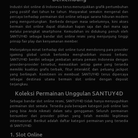
Industri slot online di Indonesia terus menunjukkan grafik pertumbuhan
yang positif dari tahun ke tahun. Masyarakat semakin mengenal dan
percaya terhadap permainan slot online sebagai sarana hiburan modern
yang menguntungkan. Berbeda dengan masa sebelumnya, kini akses
bermain slot online dapat dilakukan kapan saja dan dari mana saja
melalui perangkat smartphone. Kemudahan ini didukung penuh oleh
SANTUY4D sebagai bandar slot online resmi yang menjunjung tinggi
prinsip fair play dan kenyamanan member.
Melonjaknya minat terhadap slot online turut mendorong para provider
igaming global untuk berlomba menghadirkan inovasi terbaru.
SANTUY4D berdiri sebagai jembatan antara pemain Indonesia dengan
provider-provider tersebut, memastikan setiap game yang tersedia
memiliki kualitas grafis terbaik, fitur interaktif, dan peluang jackpot
yang berlimpah. Komitmen ini membuat SANTUY4D terus dipercaya
sebagai destinasi utama bermain slot online dengan deposit
terjangkau.
Koleksi Permainan Unggulan SANTUY4D
Sebagai bandar slot online resmi, SANTUY4D tidak hanya menyuguhkan
permainan slot semata. Tersedia pula beragam kategori judi online lain
yang bisa Anda nikmati dalam satu genggaman. Seluruh permainan
bersumber dari provider pilihan yang telah memiliki legitimasi
internasional. Berikut adalah daftar kategori permainan yang tersedia
di SANTUY4D:
1. Slot Online