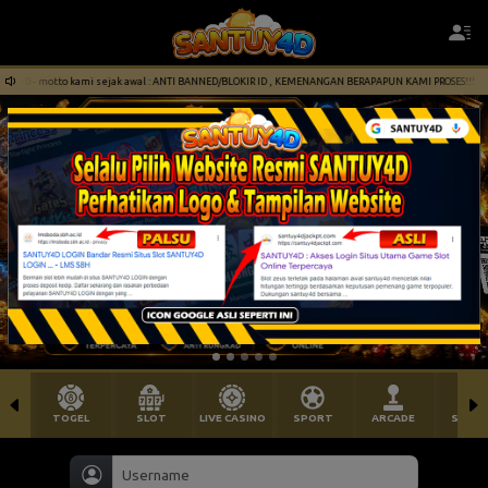
 motto kami sejak awal : ANTI BANNED/BLOKIR ID , KEMENANGAN BERAPAPUN KAMI PROSES!!!
TOGEL
SLOT
LIVE CASINO
SPORT
ARCADE
SABU