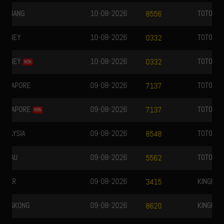
TOTO WUHAN
10-08-2026
8035
TOTOMACAU 1300
10-08-2026
2008
TOTOMACAU 1600
09-08-2026
0712
TOTOMACAU 1900
09-08-2026
9658
TOTOMACAU 2200
09-08-2026
3916
TOTOMACAU 2300
09-08-2026
8421
TOTOMACAU 0000
10-08-2026
7107
KINGKONG 05
09-08-2026
5165
KINGKONG 11
09-08-2026
1351