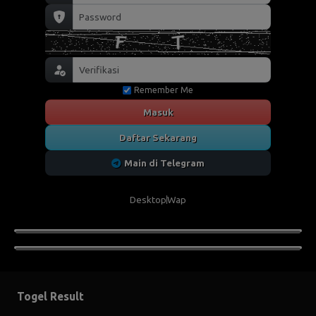
Remember Me
Masuk
Daftar Sekarang
Main di Telegram
Desktop
Wap
Togel Result