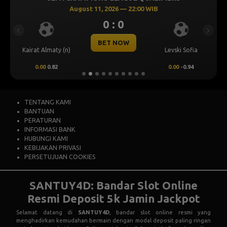
August 11, 2026 — 22:00 WIB
0 : 0
Previous
Next
BET NOW
Kairat Almaty (n)
Levski Sofia
0.00
0.82
0.00
-0.94
TENTANG KAMI
BANTUAN
PERATURAN
INFORMASI BANK
HUBUNGI KAMI
KEBIJAKAN PRIVASI
PERSETUJUAN COOKIES
SANTUY4D: Bandar Slot Online
Resmi Deposit 5k Jamin Jackpot
Selamat datang di
SANTUY4D
, bandar slot online resmi yang
menghadirkan kemudahan bermain dengan modal deposit paling ringan