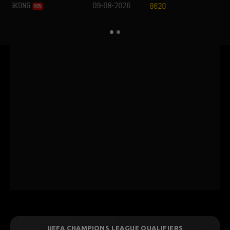
UEFA CHAMPIONS LEAGUE QUALIFIERS