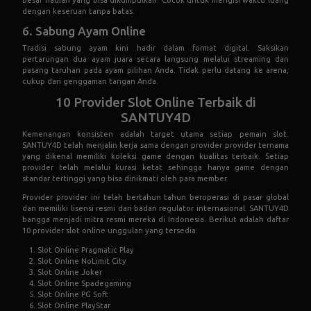
dengan keseruan tanpa batas.
6. Sabung Ayam Online
Tradisi sabung ayam kini hadir dalam format digital. Saksikan
pertarungan dua ayam juara secara langsung melalui streaming dan
pasang taruhan pada ayam pilihan Anda. Tidak perlu datang ke arena,
cukup dari genggaman tangan Anda.
10 Provider Slot Online Terbaik di
SANTUY4D
Kemenangan konsisten adalah target utama setiap pemain slot.
SANTUY4D telah menjalin kerja sama dengan provider provider ternama
yang dikenal memiliki koleksi game dengan kualitas terbaik. Setiap
provider telah melalui kurasi ketat sehingga hanya game dengan
standar tertinggi yang bisa dinikmati oleh para member.
Provider provider ini telah bertahun tahun beroperasi di pasar global
dan memiliki lisensi resmi dari badan regulator internasional. SANTUY4D
bangga menjadi mitra resmi mereka di Indonesia. Berikut adalah daftar
10 provider slot online unggulan yang tersedia:
Slot Online Pragmatic Play
Slot Online NoLimit City
Slot Online Joker
Slot Online Spadegaming
Slot Online PG Soft
Slot Online PlayStar