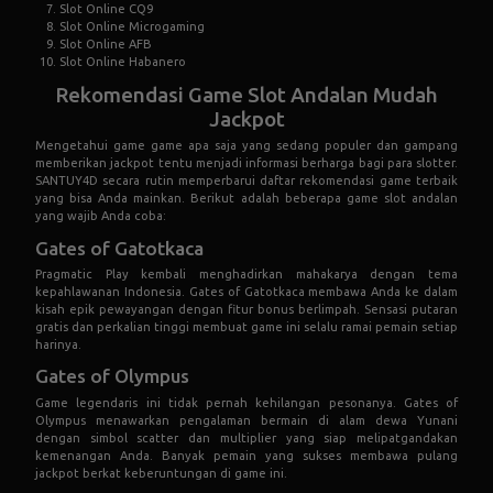
Slot Online CQ9
Slot Online Microgaming
Slot Online AFB
Slot Online Habanero
Rekomendasi Game Slot Andalan Mudah
Jackpot
Mengetahui game game apa saja yang sedang populer dan gampang
memberikan jackpot tentu menjadi informasi berharga bagi para slotter.
SANTUY4D secara rutin memperbarui daftar rekomendasi game terbaik
yang bisa Anda mainkan. Berikut adalah beberapa game slot andalan
yang wajib Anda coba:
Gates of Gatotkaca
Pragmatic Play kembali menghadirkan mahakarya dengan tema
kepahlawanan Indonesia. Gates of Gatotkaca membawa Anda ke dalam
kisah epik pewayangan dengan fitur bonus berlimpah. Sensasi putaran
gratis dan perkalian tinggi membuat game ini selalu ramai pemain setiap
harinya.
Gates of Olympus
Game legendaris ini tidak pernah kehilangan pesonanya. Gates of
Olympus menawarkan pengalaman bermain di alam dewa Yunani
dengan simbol scatter dan multiplier yang siap melipatgandakan
kemenangan Anda. Banyak pemain yang sukses membawa pulang
jackpot berkat keberuntungan di game ini.