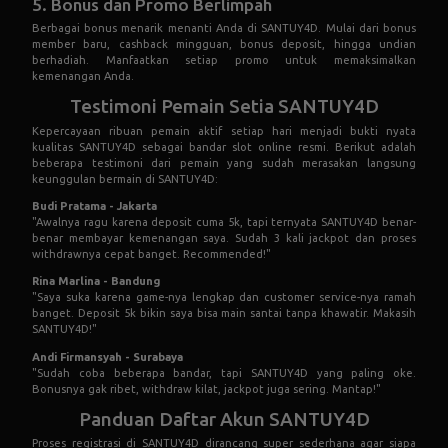
5. Bonus dan Promo Berlimpah
Berbagai bonus menarik menanti Anda di SANTUY4D. Mulai dari bonus
member baru, cashback mingguan, bonus deposit, hingga undian
berhadiah. Manfaatkan setiap promo untuk memaksimalkan
kemenangan Anda.
Testimoni Pemain Setia SANTUY4D
Kepercayaan ribuan pemain aktif setiap hari menjadi bukti nyata
kualitas SANTUY4D sebagai bandar slot online resmi. Berikut adalah
beberapa testimoni dari pemain yang sudah merasakan langsung
keunggulan bermain di SANTUY4D:
Budi Pratama - Jakarta
"Awalnya ragu karena deposit cuma 5k, tapi ternyata SANTUY4D benar-
benar membayar kemenangan saya. Sudah 3 kali jackpot dan proses
withdrawnya cepat banget. Recommended!"
Rina Marlina - Bandung
"Saya suka karena game-nya lengkap dan customer service-nya ramah
banget. Deposit 5k bikin saya bisa main santai tanpa khawatir. Makasih
SANTUY4D!"
Andi Firmansyah - Surabaya
"Sudah coba beberapa bandar, tapi SANTUY4D yang paling oke.
Bonusnya gak ribet, withdraw kilat, jackpot juga sering. Mantap!"
Panduan Daftar Akun SANTUY4D
Proses registrasi di SANTUY4D dirancang super sederhana agar siapa