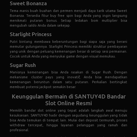
Sweet Bonanza
Tema manis buah buahan dan permen menjadi daya tarik utama Sweet
Bonanza. Tersedia fitur buy free spin bagi Anda yang ingin langsung
menikmati putaran bonus. Setiap ledakan bom multiplier bisa
mengubah saldo Anda dalam sekejap.
Starlight Princess
Putri bintang membawa keberuntungan bagi siapa saja yang berani
memutar gulungannya. Starlight Princess memiliki struktur pembayaran
yang unik dengan peluang kemenangan besar di setiap sesi permainan.
Cocok untuk Anda yang menyukai game dengan visual memukau.
Sugar Rush
Manisnya kemenangan bisa Anda rasakan di Sugar Rush. Dengan
mekanisme cluster pays yang inovatif, Anda bisa mendapatkan
kemenangan beruntun dalam satu putaran. Perkalian bertingkat
membuat potensi jackpot semakin besar.
Keunggulan Bermain di SANTUY4D Bandar
Slot Online Resmi
Memilih bandar slot online yang tepat adalah langkah awal menuju
kesuksesan. SANTUY4D hadir dengan segudang keunggulan yang tidak
bisa Anda temukan di tempat lain. Mulai dari deposit termurah, proses
withdraw tercepat, hingga layanan pelanggan yang ramah dan
profesional.