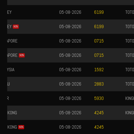
TOTOMACAU 1300
05-08-2026
0629
TOTOMACAU 1600
05-08-2026
2900
TOTOMACAU 1900
05-08-2026
9401
TOTOMACAU 2200
05-08-2026
0991
TOTOMACAU 2300
05-08-2026
1563
TOTOMACAU 0000
05-08-2026
9554
KINGKONG 05
05-08-2026
8862
KINGKONG 11
05-08-2026
5781