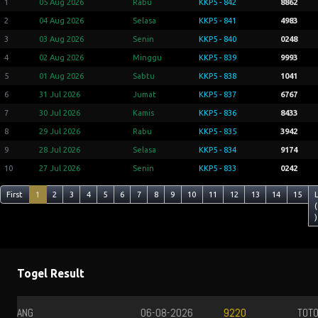
1
05 Aug 2026
Rabu
KKP5 - 842
8862
2
04 Aug 2026
Selasa
KKP5 - 841
4983
3
03 Aug 2026
Senin
KKP5 - 840
0248
4
02 Aug 2026
Minggu
KKP5 - 839
9993
5
01 Aug 2026
Sabtu
KKP5 - 838
1041
6
31 Jul 2026
Jumat
KKP5 - 837
6767
7
30 Jul 2026
Kamis
KKP5 - 836
8433
8
29 Jul 2026
Rabu
KKP5 - 835
3942
9
28 Jul 2026
Selasa
KKP5 - 834
9174
10
27 Jul 2026
Senin
KKP5 - 833
0242
First
1
2
3
4
5
6
7
8
9
10
11
12
13
14
15
(
)
Togel Result
TOTO WUHAN
06-08-2026
0993