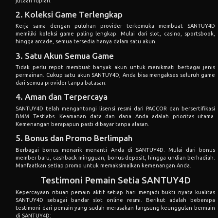
jutaan rupiah.
2. Koleksi Game Terlengkap
Kerja sama dengan puluhan provider terkemuka membuat SANTUY4D
memiliki koleksi game paling lengkap. Mulai dari slot, casino, sportsbook,
hingga arcade, semua tersedia hanya dalam satu akun.
3. Satu Akun Semua Game
Tidak perlu repot membuat banyak akun untuk menikmati berbagai jenis
permainan. Cukup satu akun SANTUY4D, Anda bisa mengakses seluruh game
dari semua provider tanpa batasan.
4. Aman dan Terpercaya
SANTUY4D telah mengantongi lisensi resmi dari PAGCOR dan bersertifikasi
BMM Testlabs. Keamanan data dan dana Anda adalah prioritas utama.
Kemenangan berapapun pasti dibayar tanpa alasan.
5. Bonus dan Promo Berlimpah
Berbagai bonus menarik menanti Anda di SANTUY4D. Mulai dari bonus
member baru, cashback mingguan, bonus deposit, hingga undian berhadiah.
Manfaatkan setiap promo untuk memaksimalkan kemenangan Anda.
Testimoni Pemain Setia SANTUY4D
Kepercayaan ribuan pemain aktif setiap hari menjadi bukti nyata kualitas
SANTUY4D sebagai bandar slot online resmi. Berikut adalah beberapa
testimoni dari pemain yang sudah merasakan langsung keunggulan bermain
di SANTUY4D: