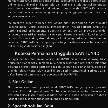
menguntungkan. Berbeda dengan masa sebelumnya, kini akses bermain slot
online dapat dilakukan kapan saja dan dari mana saja melalui perangkat
smartphone. Kemudahan ini didukung penuh oleh SANTUY4D sebagai
bandar slot online resmi yang menjunjung tinggi prinsip fair play dan
kenyamanan member.
Melonjaknya minat terhadap slot online turut mendorong para provider
igaming global untuk berlomba menghadirkan inovasi terbaru. SANTUY4D
berdiri sebagai jembatan antara pemain Indonesia dengan provider-provider
tersebut, memastikan setiap game yang tersedia memiliki kualitas grafis
terbaik, fitur interaktif, dan peluang jackpot yang berlimpah. Komitmen ini
membuat SANTUY4D terus dipercaya sebagai destinasi utama bermain slot
online dengan deposit terjangkau.
Koleksi Permainan Unggulan SANTUY4D
Sebagai bandar slot online resmi, SANTUY4D tidak hanya menyuguhkan
permainan slot semata. Tersedia pula beragam kategori judi online lain yang
bisa Anda nikmati dalam satu genggaman. Seluruh permainan bersumber dari
provider pilihan yang telah memiliki legitimasi internasional. Berikut adalah
daftar kategori permainan yang tersedia di SANTUY4D:
1. Slot Online
Slot online merupakan primadona di SANTUY4D dengan jumlah peminat
terbesar. Cukup dengan deposit 5k, Anda sudah bisa memutar ribuan varian
slot dari tema klasik hingga modern. Setiap putaran menyimpan potensi
jackpot yang bisa mengubah hidup Anda dalam sekejap.
2. Sportsbook Judi Bola