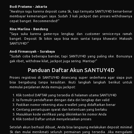
Budi Pratama - Jakarta
"Awalnya ragu karena deposit cuma 5k, tapi ternyata SANTUY4D benar-benar
membayar kemenangan saya. Sudah 3 kali jackpot dan proses withdrawnya
cepat banget. Recommended!"
Rina Marlina - Bandung
"Saya suka karena game-nya lengkap dan customer service-nya ramah
banget. Deposit 5k bikin saya bisa main santai tanpa khawatir. Makasih
SANTUY4D!"
Andi Firmansyah - Surabaya
"Sudah coba beberapa bandar, tapi SANTUY4D yang paling oke. Bonusnya
gak ribet, withdraw kilat, jackpot juga sering. Mantap!"
Panduan Daftar Akun SANTUY4D
Proses registrasi di SANTUY4D dirancang super sederhana agar siapa pun
bisa bergabung tanpa kesulitan. Ikuti langkah langkah berikut untuk
memulai perjalanan Anda menuju jackpot:
Klik tombol DAFTAR yang tersedia di halaman utama SANTUY4D
Isi formulir pendaftaran dengan data diri lengkap dan valid
Pastikan nomor rekening atau e-wallet yang didaftarkan benar
Centang persetujuan syarat dan ketentuan yang berlaku
Masukkan kode verifikasi yang dikirimkan ke nomor Anda
Klik tombol Daftar untuk menyelesaikan proses
Setelah akun berhasil dibuat, Anda bisa langsung melakukan deposit minimal
5k dan mulai menikmati seluruh permainan yang tersedia. Jika mengalami