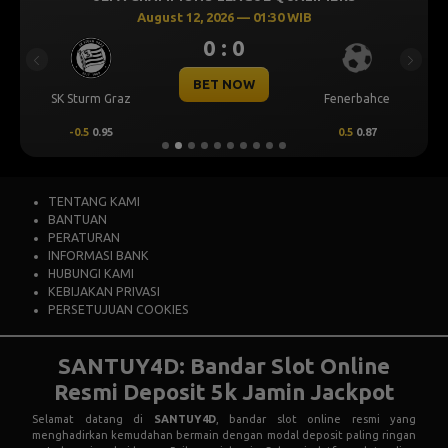
August 12, 2026 — 01:30 WIB
0 : 0
Previous
Next
BET NOW
SK Sturm Graz
Fenerbahce
-0.5
0.95
0.5
0.87
TENTANG KAMI
BANTUAN
PERATURAN
INFORMASI BANK
HUBUNGI KAMI
KEBIJAKAN PRIVASI
PERSETUJUAN COOKIES
SANTUY4D: Bandar Slot Online
Resmi Deposit 5k Jamin Jackpot
Selamat datang di
SANTUY4D
, bandar slot online resmi yang
menghadirkan kemudahan bermain dengan modal deposit paling ringan