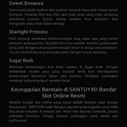
Sweet Bonanza
Tema manis buah buahan dan permen menjadi daya tarik utama Sweet
Bonanza. Tersedia fitur buy free spin bagi Anda yang ingin langsung
menikmati putaran bonus. Setiap ledakan bom multiplier bisa
mengubah saldo Anda dalam sekejap.
Starlight Princess
Putri bintang membawa keberuntungan bagi siapa saja yang berani
memutar gulungannya. Starlight Princess memiliki struktur pembayaran
yang unik dengan peluang kemenangan besar di setiap sesi permainan.
Cocok untuk Anda yang menyukai game dengan visual memukau.
Sugar Rush
Manisnya kemenangan bisa Anda rasakan di Sugar Rush. Dengan
mekanisme cluster pays yang inovatif, Anda bisa mendapatkan
kemenangan beruntun dalam satu putaran. Perkalian bertingkat
membuat potensi jackpot semakin besar.
Keunggulan Bermain di SANTUY4D Bandar
Slot Online Resmi
Memilih bandar slot online yang tepat adalah langkah awal menuju
kesuksesan. SANTUY4D hadir dengan segudang keunggulan yang tidak
bisa Anda temukan di tempat lain. Mulai dari deposit termurah, proses
withdraw tercepat, hingga layanan pelanggan yang ramah dan
profesional.