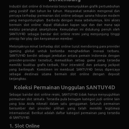
Industri slot online di Indonesia terus menunjukkan grafik pertumbuhan
yang positif dari tahun ke tahun. Masyarakat semakin mengenal dan
percaya terhadap permainan slot online sebagai sarana hiburan modern
yang menguntungkan. Berbeda dengan masa sebelumnya, kini akses
bermain slot online dapat dilakukan kapan saja dan dari mana saja
melalui perangkat smartphone. Kemudahan ini didukung penuh oleh
SANTUY4D sebagai bandar slot online resmi yang menjunjung tinggi
prinsip fair play dan kenyamanan member.
Melonjaknya minat terhadap slot online turut mendorong para provider
igaming global untuk berlomba menghadirkan inovasi terbaru.
SANTUY4D berdiri sebagai jembatan antara pemain Indonesia dengan
provider-provider tersebut, memastikan setiap game yang tersedia
memiliki kualitas grafis terbaik, fitur interaktif, dan peluang jackpot
yang berlimpah. Komitmen ini membuat SANTUY4D terus dipercaya
sebagai destinasi utama bermain slot online dengan deposit
terjangkau.
Koleksi Permainan Unggulan SANTUY4D
Sebagai bandar slot online resmi, SANTUY4D tidak hanya menyuguhkan
permainan slot semata. Tersedia pula beragam kategori judi online lain
yang bisa Anda nikmati dalam satu genggaman. Seluruh permainan
bersumber dari provider pilihan yang telah memiliki legitimasi
internasional. Berikut adalah daftar kategori permainan yang tersedia
di SANTUY4D:
1. Slot Online